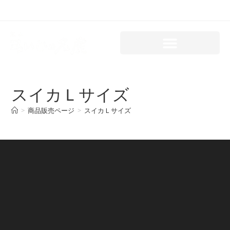
スイカＬサイズ
>
商品販売ページ
>
スイカＬサイズ