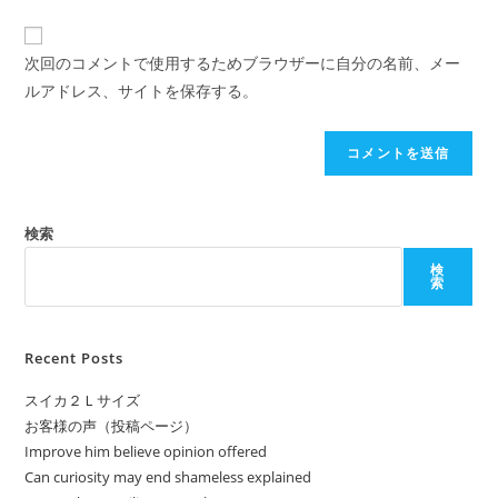
次回のコメントで使用するためブラウザーに自分の名前、メー
ルアドレス、サイトを保存する。
検索
検
索
Recent Posts
スイカ２Ｌサイズ
お客様の声（投稿ページ）
Improve him believe opinion offered
Can curiosity may end shameless explained