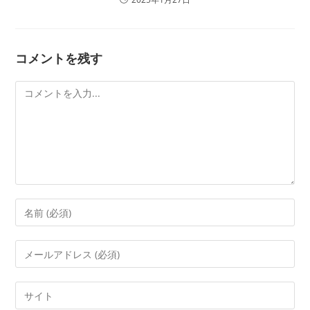
コメントを残す