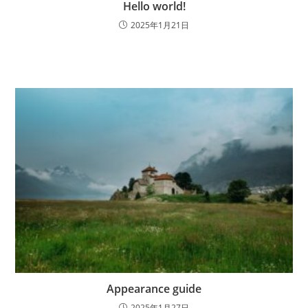
Hello world!
2025年1月21日
Appearance guide
2025年1月27日